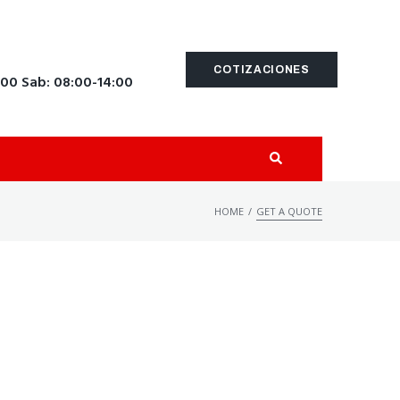
COTIZACIONES
:00 Sab: 08:00-14:00
/
HOME
GET A QUOTE