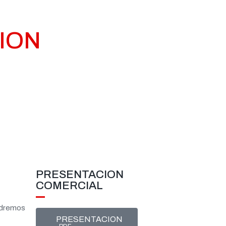
CION
PRESENTACION
COMERCIAL
ondremos
PRESENTACION