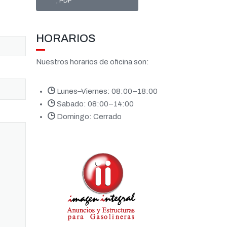
, PDF
HORARIOS
Nuestros horarios de oficina son:
Lunes–Viernes: 08:00–18:00
Sabado: 08:00–14:00
Domingo: Cerrado