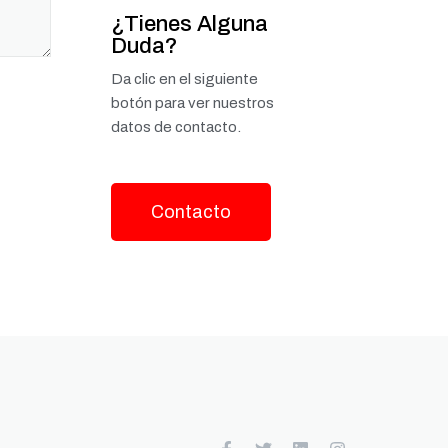
¿Tienes Alguna
Duda?
Da clic en el siguiente
botón para ver nuestros
datos de contacto.
Contacto