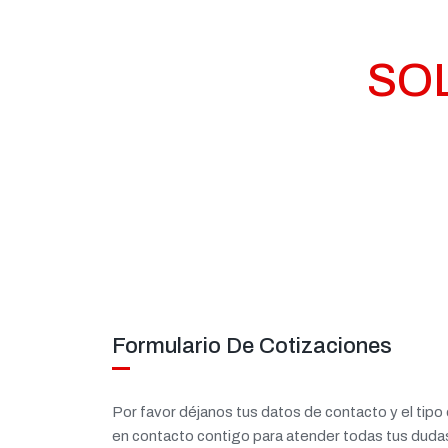
SOL
Formulario De Cotizaciones
Por favor déjanos tus datos de contacto y el tip
en contacto contigo para atender todas tus duda