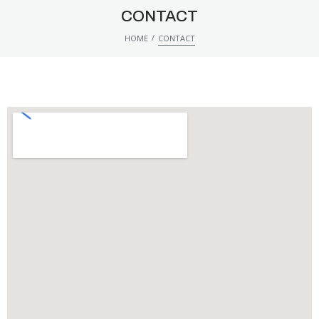
CONTACT
/
HOME
CONTACT