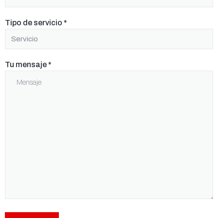
Tipo de servicio
*
Tu mensaje
*