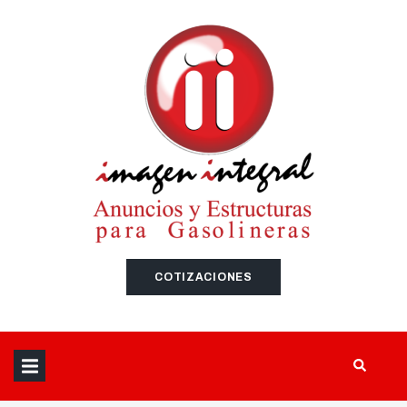
SEARCH THIS WEBSITE
COTIZACIONES