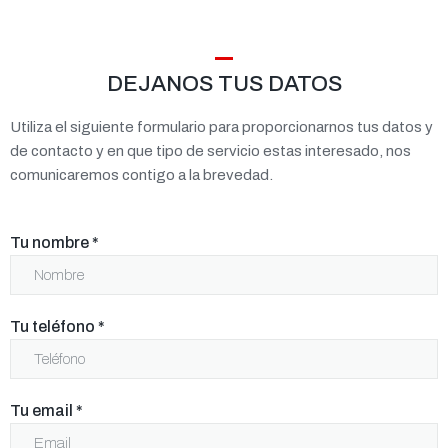
DEJANOS TUS DATOS
Utiliza el siguiente formulario para proporcionarnos tus datos y
de contacto y en que tipo de servicio estas interesado, nos
comunicaremos contigo a la brevedad.
Tu nombre
*
Tu teléfono
*
Tu email
*