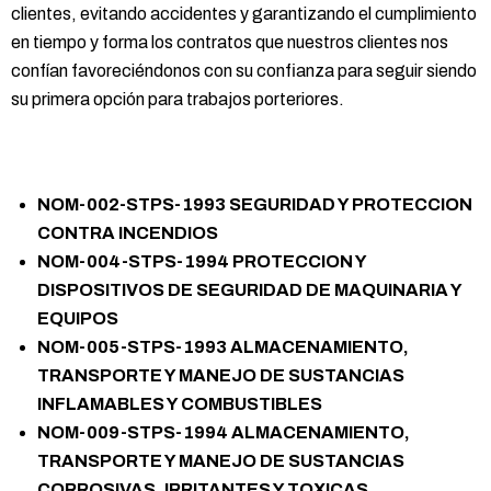
clientes, evitando accidentes y garantizando el cumplimiento
en tiempo y forma los contratos que nuestros clientes nos
confían favoreciéndonos con su confianza para seguir siendo
su primera opción para trabajos porteriores.
NOM-002-STPS-1993 SEGURIDAD Y PROTECCION
CONTRA INCENDIOS
NOM-004-STPS-1994 PROTECCION Y
DISPOSITIVOS DE SEGURIDAD DE MAQUINARIA Y
EQUIPOS
NOM-005-STPS-1993 ALMACENAMIENTO,
TRANSPORTE Y MANEJO DE SUSTANCIAS
INFLAMABLES Y COMBUSTIBLES
NOM-009-STPS-1994 ALMACENAMIENTO,
TRANSPORTE Y MANEJO DE SUSTANCIAS
CORROSIVAS, IRRITANTES Y TOXICAS