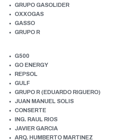
GRUPO GASOLIDER
OXXOGAS
GASSO
GRUPO R
G500
GO ENERGY
REPSOL
GULF
GRUPO R (EDUARDO RIGUERO)
JUAN MANUEL SOLIS
CONSERTE
ING. RAUL RIOS
JAVIER GARCIA
ARQ. HUMBERTO MARTINEZ