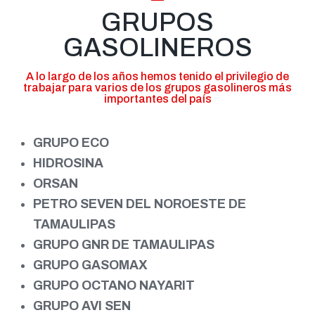
GRUPOS
GASOLINEROS
A lo largo de los años hemos tenido el privilegio de
trabajar para varios de los grupos gasolineros más
importantes del país
GRUPO ECO
HIDROSINA
ORSAN
PETRO SEVEN DEL NOROESTE DE
TAMAULIPAS
GRUPO GNR DE TAMAULIPAS
GRUPO GASOMAX
GRUPO OCTANO NAYARIT
GRUPO AVI SEN