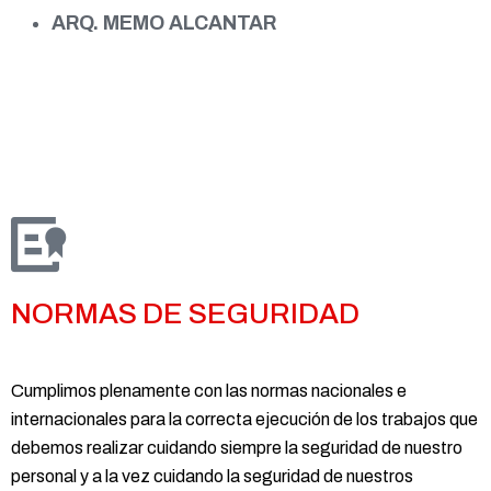
ARQ. MEMO ALCANTAR
NORMAS DE SEGURIDAD
Cumplimos plenamente con las normas nacionales e
internacionales para la correcta ejecución de los trabajos que
debemos realizar cuidando siempre la seguridad de nuestro
personal y a la vez cuidando la seguridad de nuestros