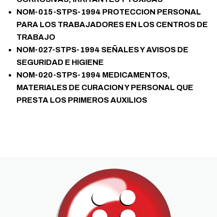
NOM-015-STPS-1994 PROTECCION PERSONAL
PARA LOS TRABAJADORES EN LOS CENTROS DE
TRABAJO
NOM-027-STPS-1994 SEÑALES Y AVISOS DE
SEGURIDAD E HIGIENE
NOM-020-STPS-1994 MEDICAMENTOS,
MATERIALES DE CURACION Y PERSONAL QUE
PRESTA LOS PRIMEROS AUXILIOS