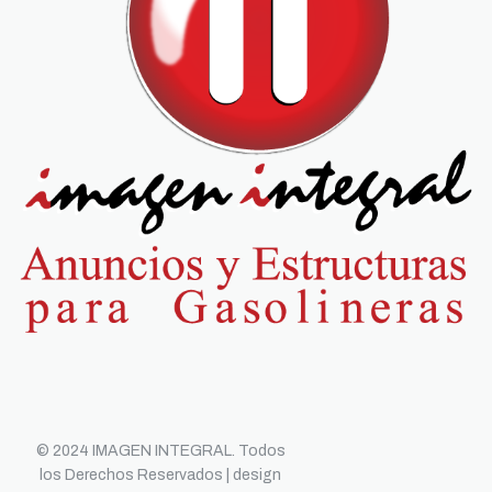
© 2024 IMAGEN INTEGRAL. Todos
los Derechos Reservados | design