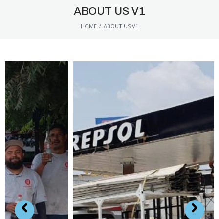
ABOUT US V1
/
HOME
ABOUT US V1